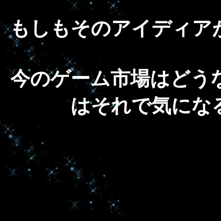
もしもそのアイディア
今のゲーム市場はどう
はそれで気にな