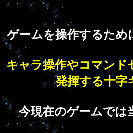
ゲームを操作するため
キャラ操作やコマンド
発揮する十字
今現在のゲームでは