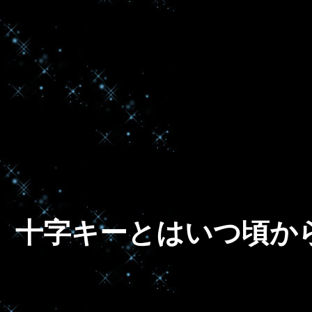
十字キーとはいつ頃か