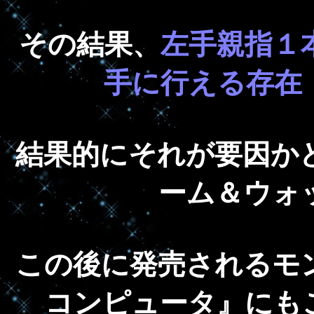
その結果、
左手親指１
手に行える存在
結果的にそれが要因か
ーム＆ウォ
この後に発売されるモ
コンピュータ』にも