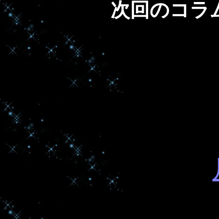
次回のコラ