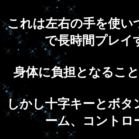
これは左右の手を使い
で長時間プレイ
身体に負担となるこ
しかし十字キーとボタ
ーム、コントロ