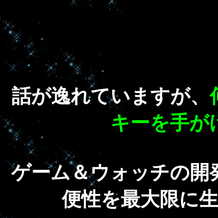
話が逸れていますが、
キーを手が
ゲーム＆ウォッチの開
便性を最大限に