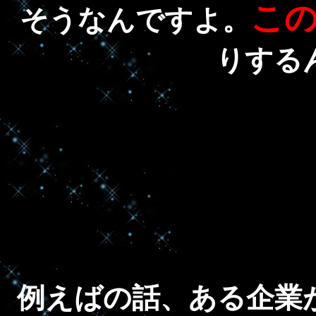
こ
そうなんですよ。
りする
例えばの話、ある企業