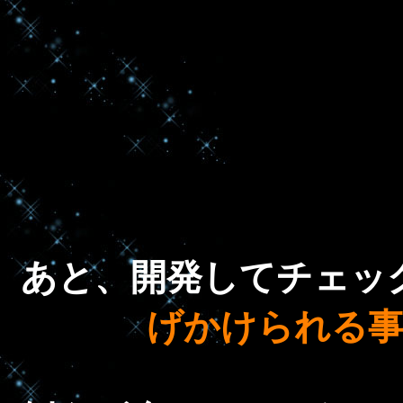
あと、開発してチェッ
げかけられる