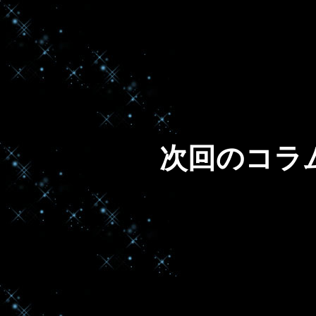
次回のコラ