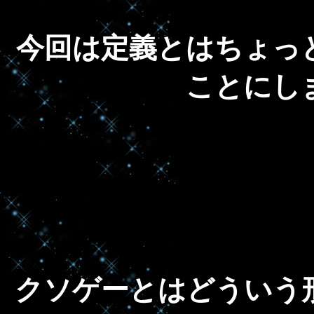
今回は定義とはちょっ
ことにし
クソゲーとはどういう