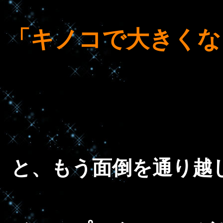
「キノコで大きくな
と、もう面倒を通り越