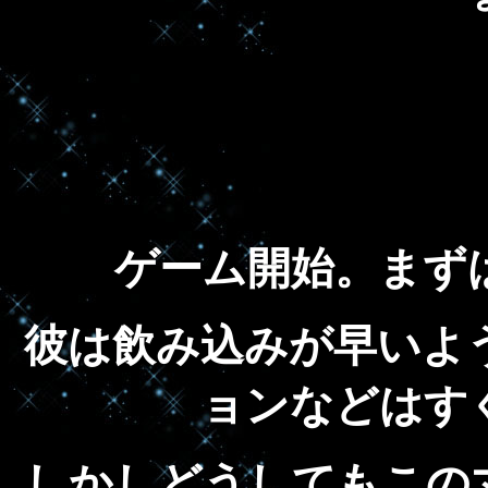
ゲーム開始。まず
彼は飲み込みが早いよ
ョンなどはす
しかしどうしてもこの