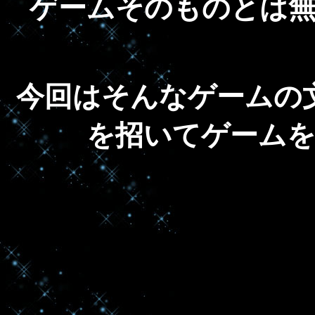
ゲームそのものとは
今回はそんなゲームの
を招いてゲーム