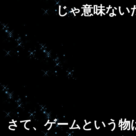
じゃ意味ない
さて、ゲームという物