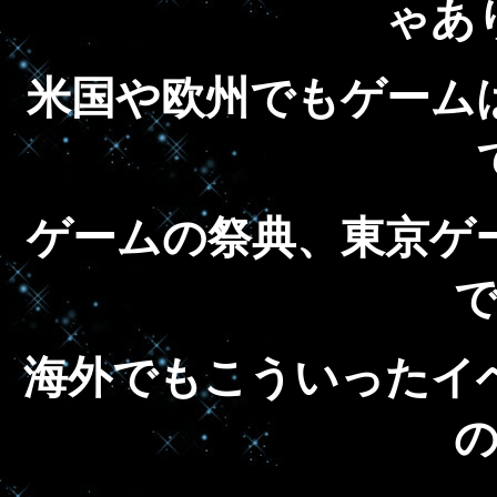
ゃあ
米国や欧州でもゲーム
ゲームの祭典、東京ゲ
海外でもこういったイ